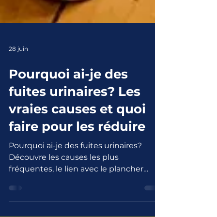
28 juin
Pourquoi ai-je des
fuites urinaires? Les
vraies causes et quoi
faire pour les réduire
Pourquoi ai-je des fuites urinaires?
Découvre les causes les plus
fréquentes, le lien avec le plancher