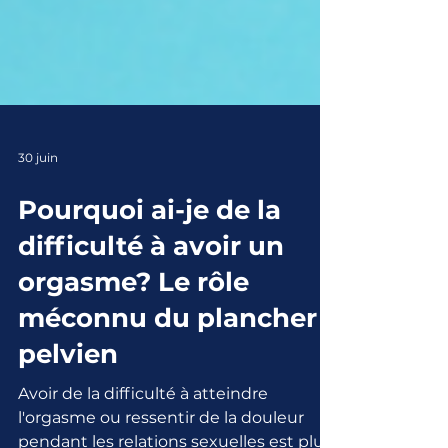
30 juin
Pourquoi ai-je de la
difficulté à avoir un
orgasme? Le rôle
méconnu du plancher
pelvien
Avoir de la difficulté à atteindre