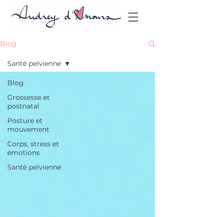
Blog
Santé pelvienne
Blog
Grossesse et
postnatal
Posture et
mouvement
Corps, stress et
émotions
Santé pelvienne