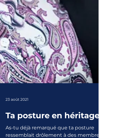
23 août 2021