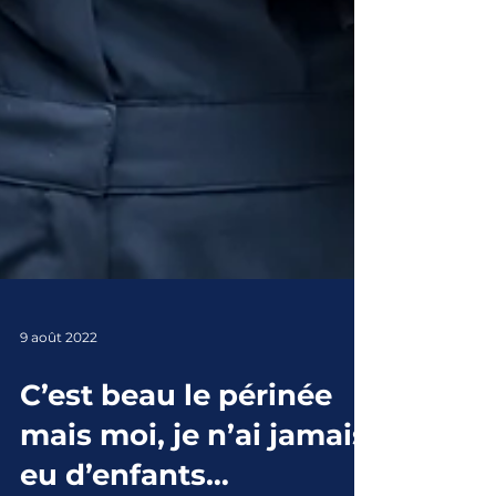
9 août 2022
C’est beau le périnée
mais moi, je n’ai jamais