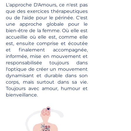
L'approche D'Amours, ce n'est pas
que des exercices thérapeutiques
ou de l'aide pour le périnée. C'est
une approche globale pour le
bien-être de la femme. Où elle est
accueillie où elle est, comme elle
est, ensuite comprise et écoutée
et finalement accompagnée,
informée, mise en mouvement et
responsabilisée toujours dans
l'optique de créer un mouvement
dynamisant et durable dans son
corps, mais surtout dans sa vie.
Toujours avec amour, humour et
bienveillance.