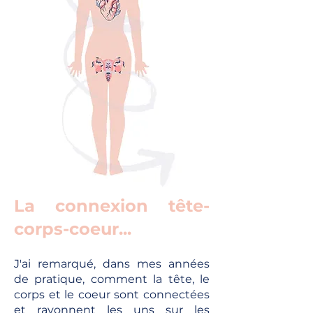
La connexion tête-
corps-coeur...
J'ai remarqué, dans mes années
de pratique, comment la tête, le
corps et le coeur sont connectées
et rayonnent les uns sur les