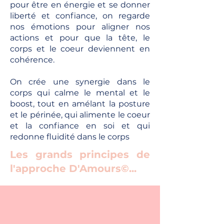
pour être en énergie et se donner
liberté et confiance, on regarde
nos émotions pour aligner nos
actions et pour que la tête, le
corps et le coeur deviennent en
cohérence.
On crée une synergie dans le
corps qui calme le mental et le
boost, tout en amélant la posture
et le périnée, qui alimente le coeur
et la confiance en soi et qui
redonne fluidité dans le corps
Les grands principes de
l'approche D'Amours©...