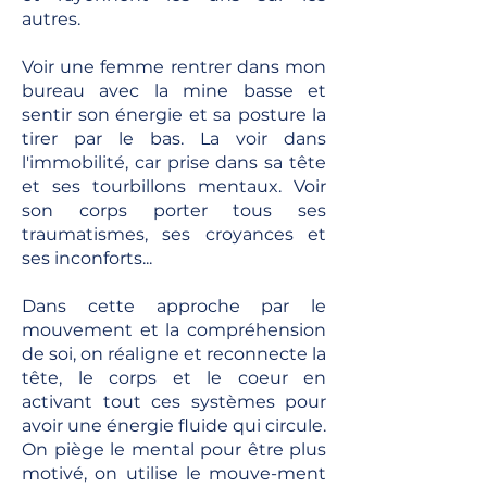
autres.
Voir une femme rentrer dans mon
bureau avec la mine basse et
sentir son énergie et sa posture la
tirer par le bas. La voir dans
l'immobilité, car prise dans sa tête
et ses tourbillons mentaux. Voir
son corps porter tous ses
traumatismes, ses croyances et
ses inconforts...
Dans cette approche par le
mouvement et la compréhension
de soi, on réaligne et reconnecte la
tête, le corps et le coeur en
activant tout ces systèmes pour
avoir une énergie fluide qui circule.
On piège le mental pour être plus
motivé, on utilise le mouve-ment