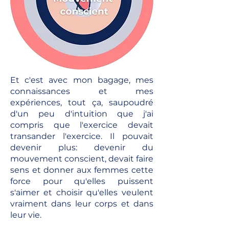
Et c'est avec mon bagage, mes
connaissances et mes
expériences, tout ça, saupoudré
d'un peu d'intuition que j'ai
compris que l'exercice devait
transander l'exercice. Il pouvait
devenir plus: devenir du
mouvement conscient, devait faire
sens et donner aux femmes cette
force pour qu'elles puissent
s'aimer et choisir qu'elles veulent
vraiment dans leur corps et dans
leur vie.