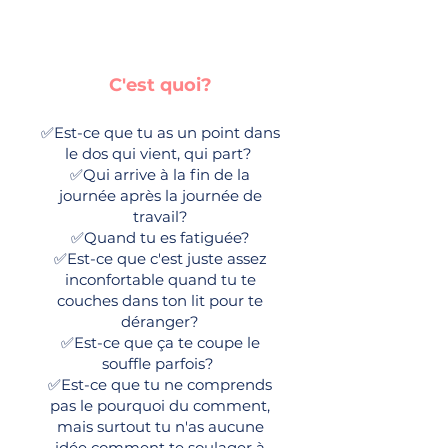
C'est quoi?
✅Est-ce que tu as un point dans
le dos qui vient, qui part?
✅Qui arrive à la fin de la
journée après la journée de
travail?
✅Quand tu es fatiguée?
✅Est-ce que c'est juste assez
inconfortable quand tu te
couches dans ton lit pour te
déranger?
✅Est-ce que ça te coupe le
souffle parfois?
✅Est-ce que tu ne comprends
pas le pourquoi du comment,
mais surtout tu n'as aucune
idée comment te soulager à