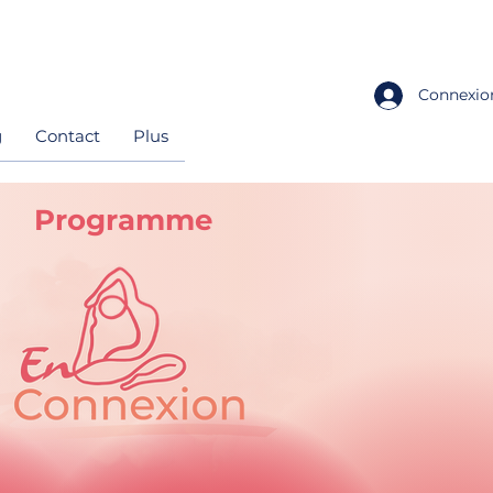
Connexio
g
Contact
Plus
Programme