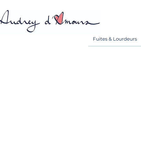
Fuites & Lourdeurs