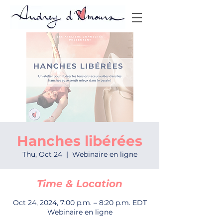
Hanches libérées
Thu, Oct 24
  |  
Webinaire en ligne
Time & Location
Oct 24, 2024, 7:00 p.m. – 8:20 p.m. EDT
Webinaire en ligne