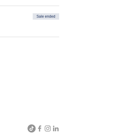
Sale ended