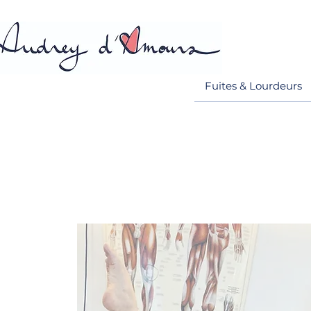
Fuites & Lourdeurs