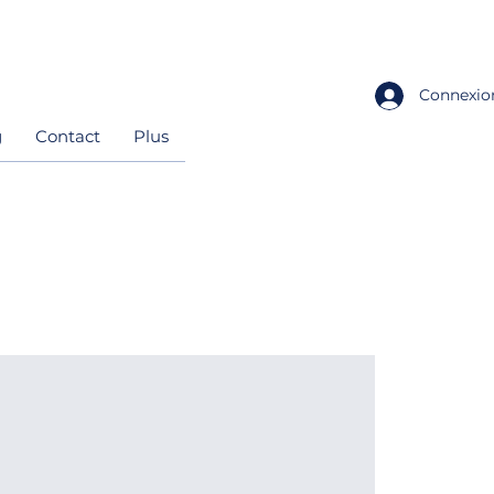
Connexio
g
Contact
Plus