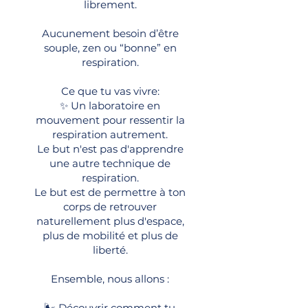
librement.
Aucunement besoin d’être
souple, zen ou “bonne” en
respiration.
Ce que tu vas vivre:
✨ Un laboratoire en
mouvement pour ressentir la
respiration autrement.
Le but n'est pas d'apprendre
une autre technique de
respiration.
Le but est de permettre à ton
corps de retrouver
naturellement plus d'espace,
plus de mobilité et plus de
liberté.
Ensemble, nous allons :
🌬️ Découvrir comment tu