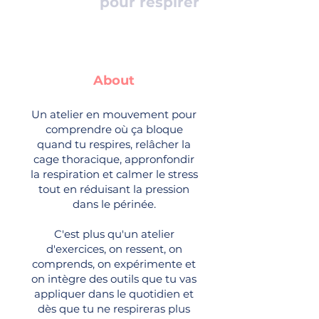
pour respirer
About
Un atelier en mouvement pour
comprendre où ça bloque
quand tu respires, relâcher la
cage thoracique, appronfondir
la respiration et calmer le stress
tout en réduisant la pression
dans le périnée.
C'est plus qu'un atelier
d'exercices, on ressent, on
comprends, on expérimente et
on intègre des outils que tu vas
appliquer dans le quotidien et
dès que tu ne respireras plus