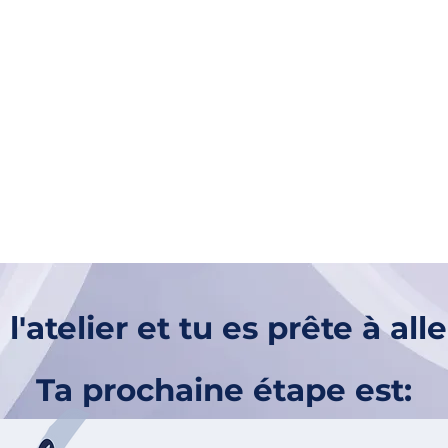
l'atelier et tu es prête à alle
Ta prochaine étape est: