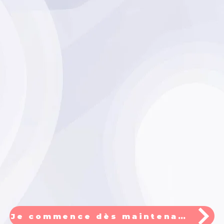
Je commence dès maintenant