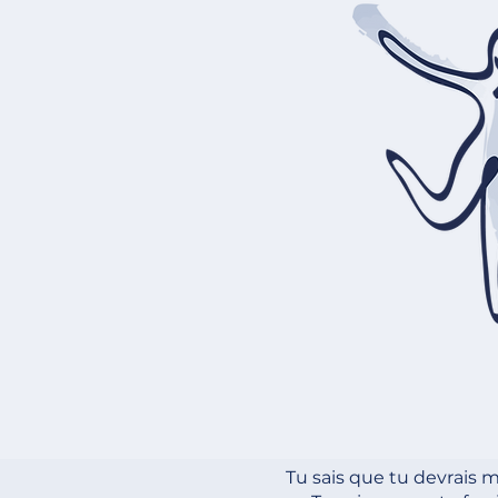
Tu sais que tu devrais 