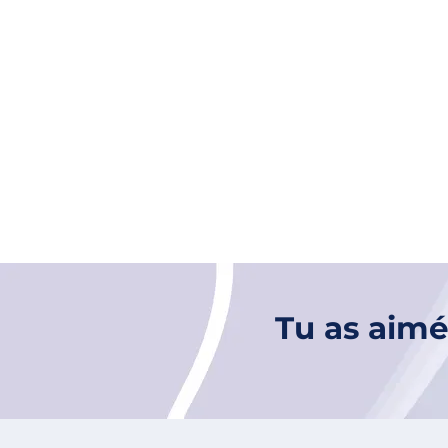
Tu as aimé 