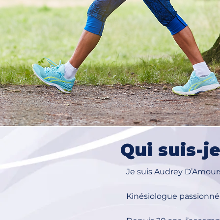
Qui suis-
Je suis Audrey D’Amour
Kinésiologue passionné