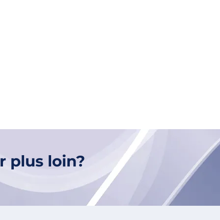
r plus loin?