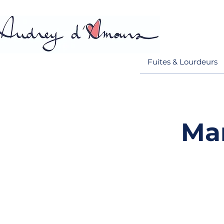
Fuites & Lourdeurs
Mar