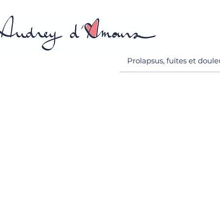
Prolapsus, fuites et doule