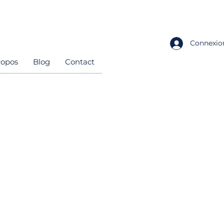
Connexio
ropos
Blog
Contact